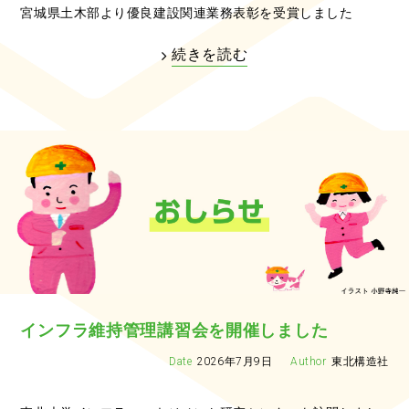
宮城県土木部より優良建設関連業務表彰を受賞しました
続きを読む
インフラ維持管理講習会を開催しました
2026年7月9日
東北構造社