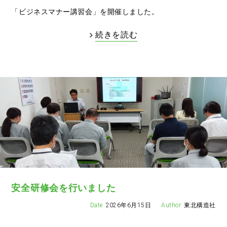
「ビジネスマナー講習会」を開催しました。
続きを読む
安全研修会を行いました
2026年6月15日
東北構造社