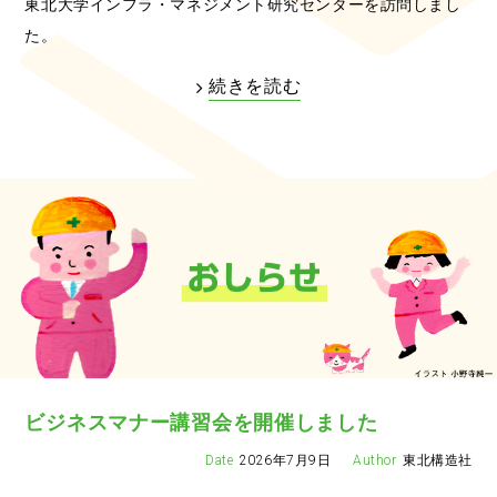
東北大学インフラ・マネジメント研究センターを訪問しまし
た。
続きを読む
ビジネスマナー講習会を開催しました
2026年7月9日
東北構造社