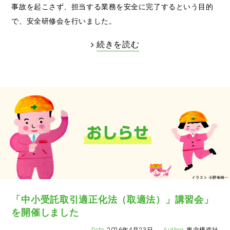
事故を起こさず、担当する業務を安全に完了するという目的
で、安全研修会を行いました。
続きを読む
「中小受託取引適正化法（取適法）」講習会」
を開催しました
2026年4月23日
東北構造社