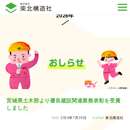
2026年
宮城県土木部より優良建設関連業務表彰を受賞
しました
2026年7月29日
東北構造社