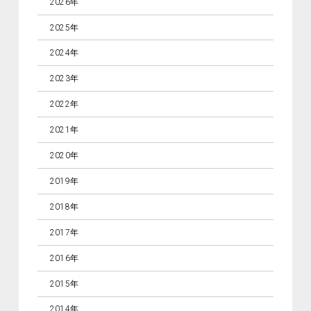
2026年
2025年
2024年
2023年
2022年
2021年
2020年
2019年
2018年
2017年
2016年
2015年
2014年