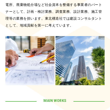
電所、廃棄物処分場など社会資本を整備する事業者のパート
ナーとして、計画・検討業務、調査業務、設計業務、施工管
理等の業務を担います。東北構造社では建設コンサルタント
として、地域貢献を第一に考えています。
MAIN WORKS