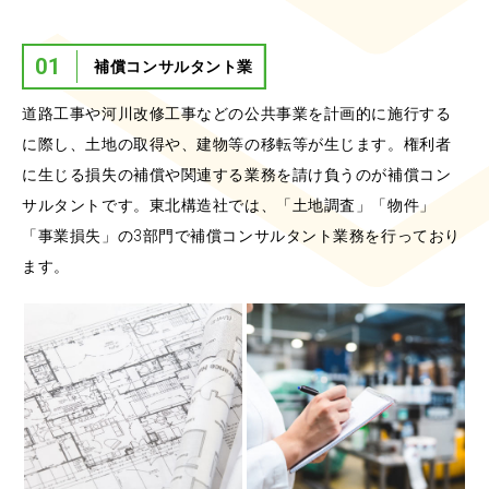
01
補償コンサルタント業
道路工事や河川改修工事などの公共事業を計画的に施行する
に際し、土地の取得や、建物等の移転等が生じます。権利者
に生じる損失の補償や関連する業務を請け負うのが補償コン
サルタントです。東北構造社では、「土地調査」「物件」
「事業損失」の3部門で補償コンサルタント業務を行っており
ます。