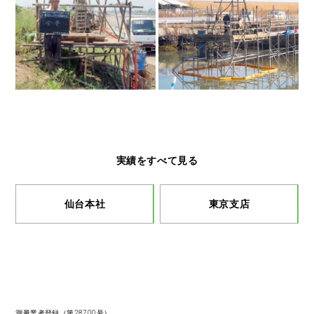
実績をすべて見る
仙台本社
東京支店
測量業者登録（第28700号）