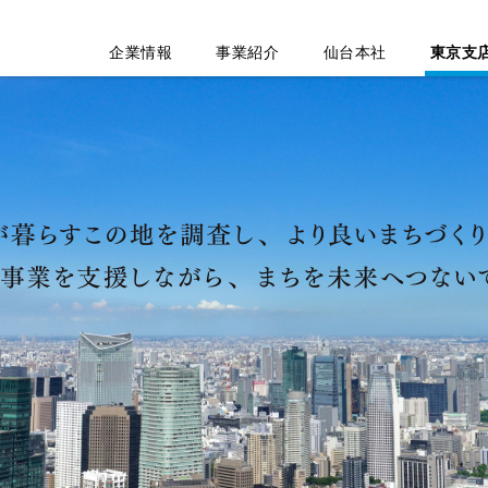
企業情報
事業紹介
仙台本社
東京支