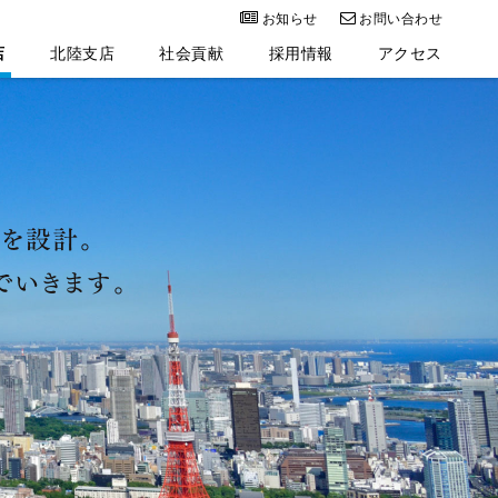
お知らせ
お問い合わせ
店
北陸支店
社会貢献
採用情報
アクセス