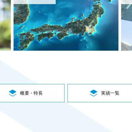
概要・特長
実績一覧