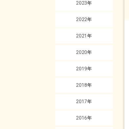
2023年
2022年
2021年
2020年
2019年
2018年
2017年
2016年