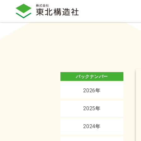
バックナンバー
2026年
2025年
2024年