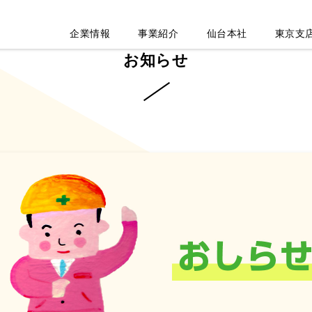
企業情報
事業紹介
仙台本社
東京支
お知らせ