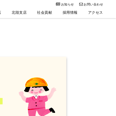
お知らせ
お問い合わせ
店
北陸支店
社会貢献
採用情報
アクセス