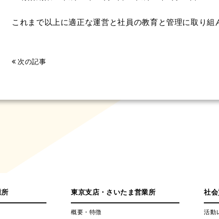
これまで以上に適正な運営と社員の教育と管理に取り組
次の記事
業所
東京支店・さいたま営業所
社会
概要・特徴
活動