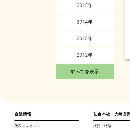
2015年
2014年
2013年
2012年
すべてを表示
企業情報
仙台本社・大崎営
代表メッセージ
概要・特徴