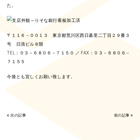
た。
〒１１６－００１３ 東京都荒川区西日暮里二丁目２９番３
号 日清ビル８階
TEL：０３－６８０６－７１５０ ／ FAX：０３－６８０６－
７１５５
今後とも宜しくお願い致します。
次の記事
前の記事