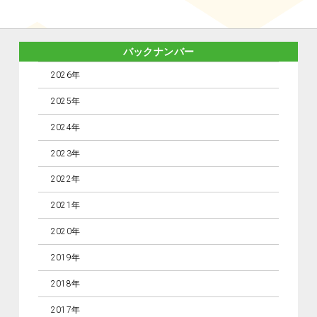
バックナンバー
2026年
2025年
2024年
2023年
2022年
2021年
2020年
2019年
2018年
2017年