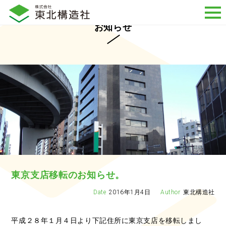
お知らせ
東京支店移転のお知らせ。
2016年1月4日
東北構造社
平成２８年１月４日より下記住所に東京支店を移転しまし