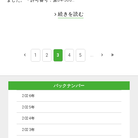
続きを読む
...
1
2
3
4
5
バックナンバー
2026年
2025年
2024年
2023年