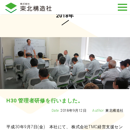
2018年
H30 管理者研修を行いました。
2018年9月12日
東北構造社
平成30年9月7日(金) 本社にて、 株式会社TMC経営支援セン