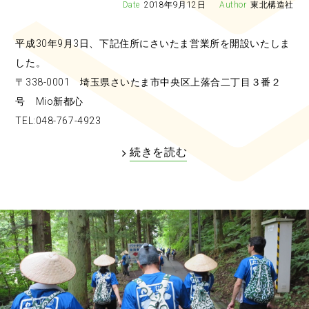
2018年9月12日
東北構造社
平成30年9月3日、下記住所にさいたま営業所を開設いたしま
した。
〒338-0001 埼玉県さいたま市中央区上落合二丁目３番２
号 Mio新都心
TEL:048-767-4923
続きを読む