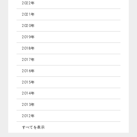
2022年
2021年
2020年
2019年
2018年
2017年
2016年
2015年
2014年
2013年
2012年
すべてを表示