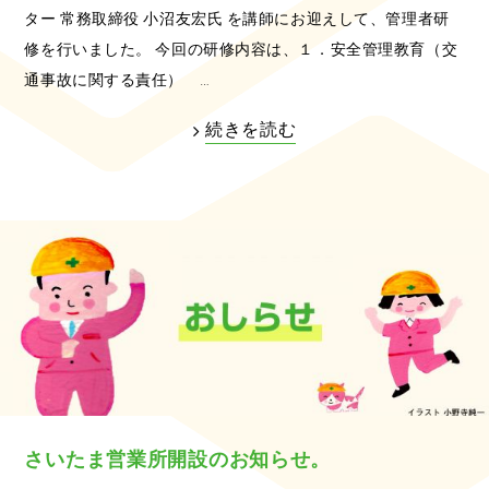
ター 常務取締役 小沼友宏氏 を講師にお迎えして、管理者研
修を行いました。 今回の研修内容は、１．安全管理教育（交
通事故に関する責任） …
続きを読む
さいたま営業所開設のお知らせ。