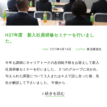
H27年度 新入社員研修セミナーを行いまし
た。
2015年4月14日
東北構造社
今年も講師にキャリアトークの志伯暁子様をお迎えして新入
社員研修セミナーを行いました。 ２つのグループに分かれ、
与えられた課題について２人または４人で話し合った後、先
生が解説して下さいました。 午後から…
続きを読む