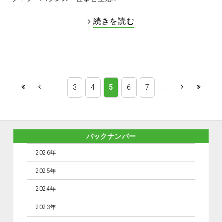
続きを読む
...
...
3
4
5
6
7
バックナンバー
2026年
2025年
2024年
2023年