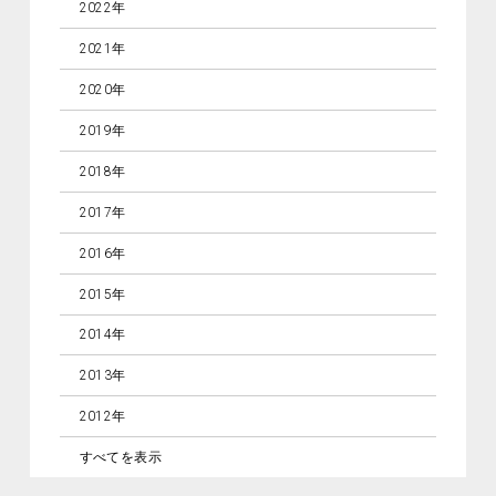
2022年
2021年
2020年
2019年
2018年
2017年
2016年
2015年
2014年
2013年
2012年
すべてを表示