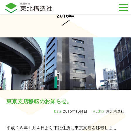
2016年
東京支店移転のお知らせ。
2016年1月4日
東北構造社
平成２８年１月４日より下記住所に東京支店を移転しまし