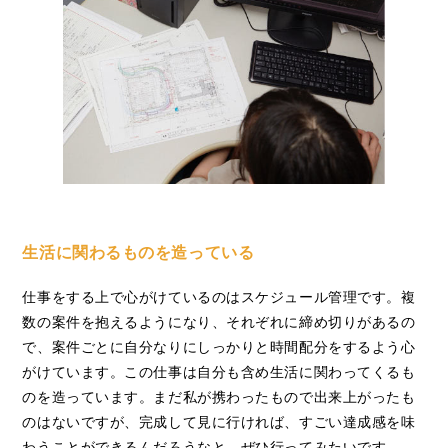
生活に関わるものを造っている
仕事をする上で心がけているのはスケジュール管理です。複
数の案件を抱えるようになり、それぞれに締め切りがあるの
で、案件ごとに自分なりにしっかりと時間配分をするよう心
がけています。この仕事は自分も含め生活に関わってくるも
のを造っています。まだ私が携わったもので出来上がったも
のはないですが、完成して見に行ければ、すごい達成感を味
わうことができるんだろうなと。ぜひ行ってみたいです。