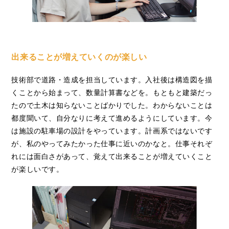
出来ることが増えていくのが楽しい
技術部で道路・造成を担当しています。入社後は構造図を描
くことから始まって、数量計算書などを。もともと建築だっ
たので土木は知らないことばかりでした。わからないことは
都度聞いて、自分なりに考えて進めるようにしています。今
は施設の駐車場の設計をやっています。計画系ではないです
が、私のやってみたかった仕事に近いのかなと。仕事それぞ
れには面白さがあって、覚えて出来ることが増えていくこと
が楽しいです。