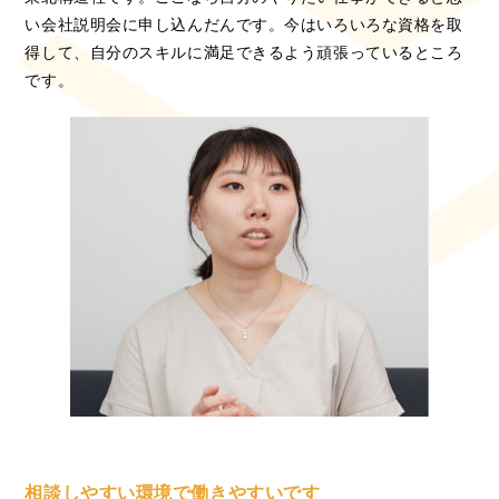
い会社説明会に申し込んだんです。今はいろいろな資格を取
得して、自分のスキルに満足できるよう頑張っているところ
です。
相談しやすい環境で働きやすいです