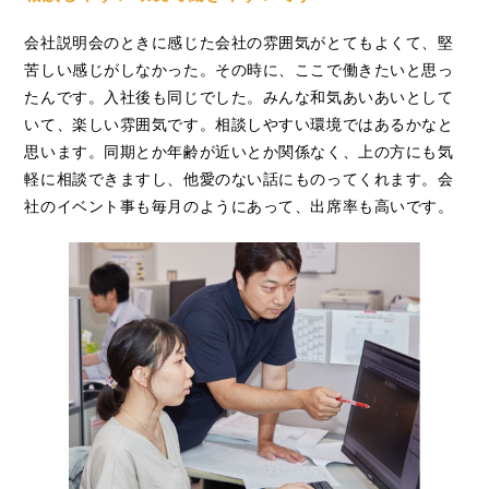
会社説明会のときに感じた会社の雰囲気がとてもよくて、堅
苦しい感じがしなかった。その時に、ここで働きたいと思っ
たんです。入社後も同じでした。みんな和気あいあいとして
いて、楽しい雰囲気です。相談しやすい環境ではあるかなと
思います。同期とか年齢が近いとか関係なく、上の方にも気
軽に相談できますし、他愛のない話にものってくれます。会
社のイベント事も毎月のようにあって、出席率も高いです。