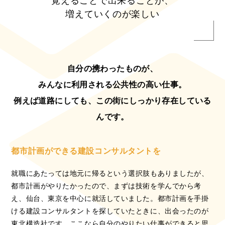
覚えることで出来ることが、
増えていくのが楽しい
自分の携わったものが、
みんなに利用される公共性の高い仕事。
例えば道路にしても、この街にしっかり存在している
んです。
都市計画ができる建設コンサルタントを
就職にあたっては地元に帰るという選択肢もありましたが、
都市計画がやりたかったので、まずは技術を学んでから考
え、仙台、東京を中心に就活していました。都市計画を手掛
ける建設コンサルタントを探していたときに、出会ったのが
東北構造社です。ここなら自分のやりたい仕事ができると思